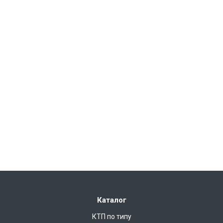
Каталог
КТП по типу