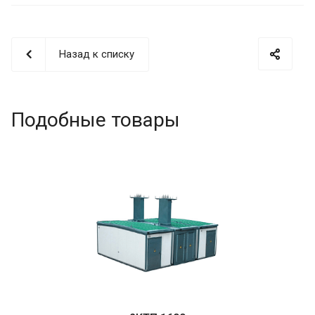
Назад к списку
Подобные товары