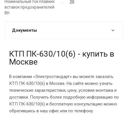
Номинальный ток плавких
20
вставок предохранителей
ВН
Документы
КТП ПК-630/10(6) - купить в
Москве
В компании «Электростандарт» вы можете заказать
КТП ПК-630/10(6) в Москве. На сайте можно узнать
технические характеристики, цену, условия монтажа и
доставки. Получить более подробную информацию по
КТП ПК-630/10(6) и бесплатную консультацию можно
обратившись в наш офис или по телефону.