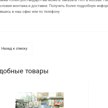
 условия монтажа и доставки. Получить более подробную инф
вшись в наш офис или по телефону.
Назад к списку
добные товары