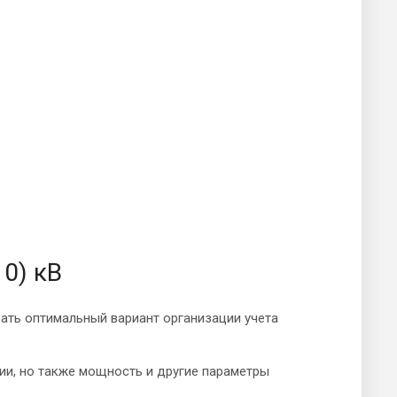
0) кВ
ать оптимальный вариант организации учета
ии, но также мощность и другие параметры