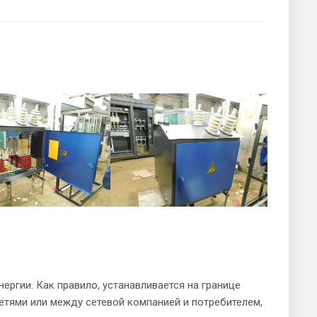
ергии. Как правило, устанавливается на границе
тями или между сетевой компанией и потребителем,