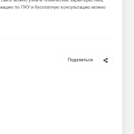
ормацию по ПКУ и бесплатную консультацию можно
Поделиться