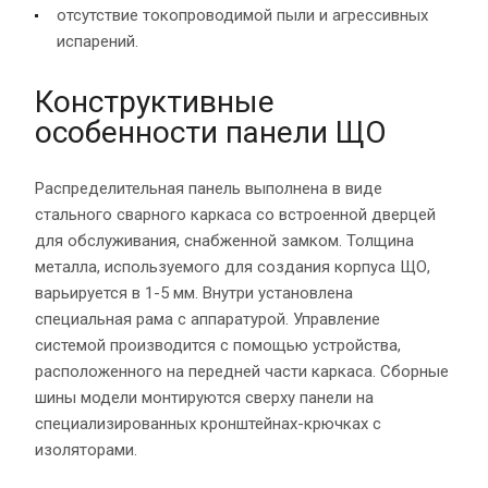
отсутствие токопроводимой пыли и агрессивных
испарений.
Конструктивные
особенности панели ЩО
Распределительная панель выполнена в виде
стального сварного каркаса со встроенной дверцей
для обслуживания, снабженной замком. Толщина
металла, используемого для создания корпуса ЩО,
варьируется в 1-5 мм. Внутри установлена
специальная рама с аппаратурой. Управление
системой производится с помощью устройства,
расположенного на передней части каркаса. Сборные
шины модели монтируются сверху панели на
специализированных кронштейнах-крючках с
изоляторами.