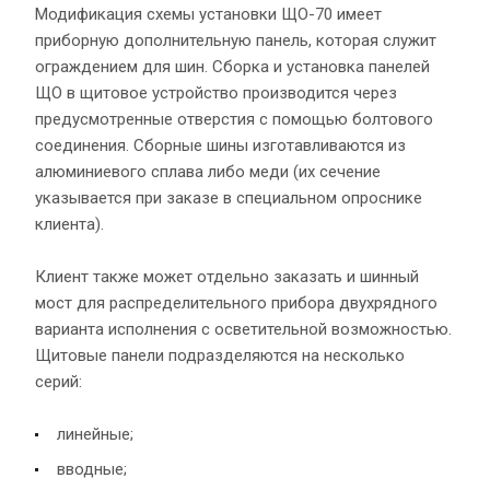
Модификация схемы установки ЩО-70 имеет
приборную дополнительную панель, которая служит
ограждением для шин. Сборка и установка панелей
ЩО в щитовое устройство производится через
предусмотренные отверстия с помощью болтового
соединения. Сборные шины изготавливаются из
алюминиевого сплава либо меди (их сечение
указывается при заказе в специальном опроснике
клиента).
Клиент также может отдельно заказать и шинный
мост для распределительного прибора двухрядного
варианта исполнения с осветительной возможностью.
Щитовые панели подразделяются на несколько
серий:
линейные;
вводные;