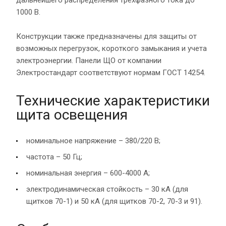
1000 В.
Конструкции также предназначены для защиты от
возможных перегрузок, короткого замыкания и учета
электроэнергии. Панели ЩО от компании
Электростандарт соответствуют нормам ГОСТ 14254.
Технические характеристики
щита освещения
номинальное напряжение – 380/220 В;
частота – 50 Гц;
номинальная энергия – 600-4000 А;
электродинамическая стойкость – 30 кА (для
щитков 70-1) и 50 кА (для щитков 70-2, 70-3 и 91).