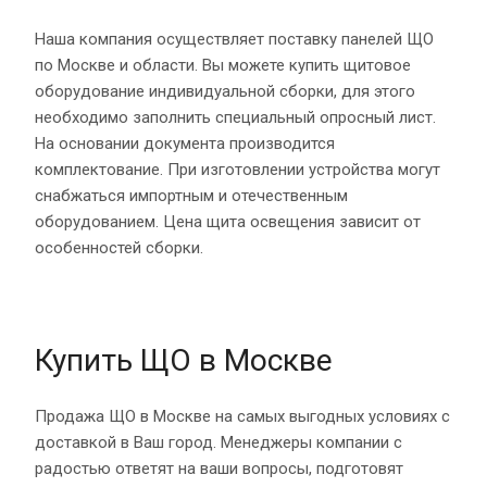
Наша компания осуществляет поставку панелей ЩО
по Москве и области. Вы можете купить щитовое
оборудование индивидуальной сборки, для этого
необходимо заполнить специальный опросный лист.
На основании документа производится
комплектование. При изготовлении устройства могут
снабжаться импортным и отечественным
оборудованием. Цена щита освещения зависит от
особенностей сборки.
Купить ЩО в Москве
Продажа ЩО в Москве на самых выгодных условиях с
доставкой в Ваш город. Менеджеры компании с
радостью ответят на ваши вопросы, подготовят