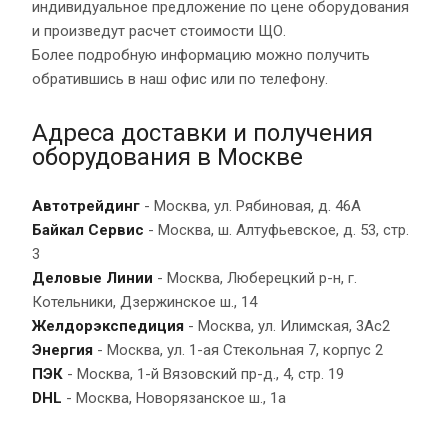
индивидуальное предложение по цене оборудования
и произведут расчет стоимости ЩО.
Более подробную информацию можно получить
обратившись в наш офис или по телефону.
Адреса доставки и получения
оборудования в Москве
Автотрейдинг
- Москва, ул. Рябиновая, д. 46А
Байкал Сервис
- Москва, ш. Алтуфьевское, д. 53, стр.
3
Деловые Линии
- Москва, Люберецкий р-н, г.
Котельники, Дзержинское ш., 14
Желдорэкспедиция
- Москва, ул. Илимская, 3Ас2
Энергия
- Москва, ул. 1-ая Стекольная 7, корпус 2
ПЭК
- Москва, 1-й Вязовский пр-д., 4, стр. 19
DHL
- Москва, Новорязанское ш., 1а