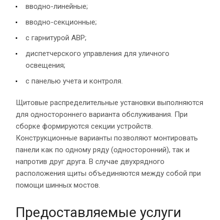
вводно-линейные;
вводно-секционные;
с гарнитурой АВР;
диспетчерского управления для уличного
освещения;
с панелью учета и контроля.
Щитовые распределительные установки выполняются
для одностороннего варианта обслуживания. При
сборке формируются секции устройств.
Конструкционные варианты позволяют монтировать
панели как по одному ряду (односторонний), так и
напротив друг друга. В случае двухрядного
расположения щиты объединяются между собой при
помощи шинных мостов.
Предоставляемые услуги