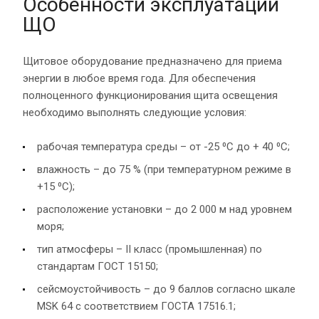
Особенности эксплуатации
ЩО
Щитовое оборудование предназначено для приема
энергии в любое время года. Для обеспечения
полноценного функционирования щита освещения
необходимо выполнять следующие условия:
рабочая температура среды – от -25 ⁰С до + 40 ⁰С;
влажность – до 75 % (при температурном режиме в
+15 ⁰С);
расположение установки – до 2 000 м над уровнем
моря;
тип атмосферы – II класс (промышленная) по
стандартам ГОСТ 15150;
сейсмоустойчивость – до 9 баллов согласно шкале
MSK 64 с соответствием ГОСТА 17516.1;