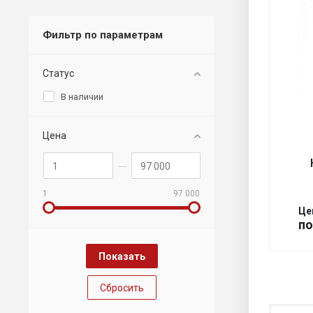
Фильтр по параметрам
Статус
В наличии
Цена
1
97 000
Це
по
Сбросить