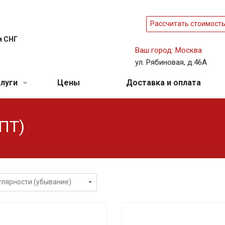
Рассчитать стоимост
и СНГ
Ваш город: Москва
ул. Рябиновая, д.46А
слуги
Цены
Доставка и оплата
ПТ)