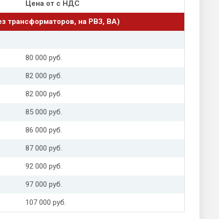
Цена от с НДС
з трансформаторов, на РВЗ, ВА)
80 000 руб.
82 000 руб.
82 000 руб.
85 000 руб.
86 000 руб.
87 000 руб.
92 000 руб.
97 000 руб.
107 000 руб.