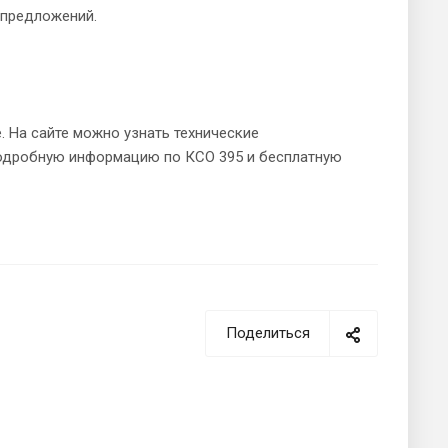
 предложений.
. На сайте можно узнать технические
 подробную информацию по КСО 395 и бесплатную
Поделиться