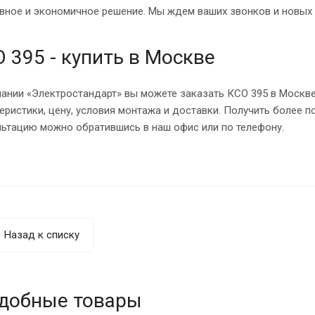
вное и экономичное решение. Мы ждем ваших звонков и новых
 395 - купить в Москве
ании «Электростандарт» вы можете заказать КСО 395 в Москве
теристики, цену, условия монтажа и доставки. Получить более
льтацию можно обратившись в наш офис или по телефону.
Назад к списку
добные товары