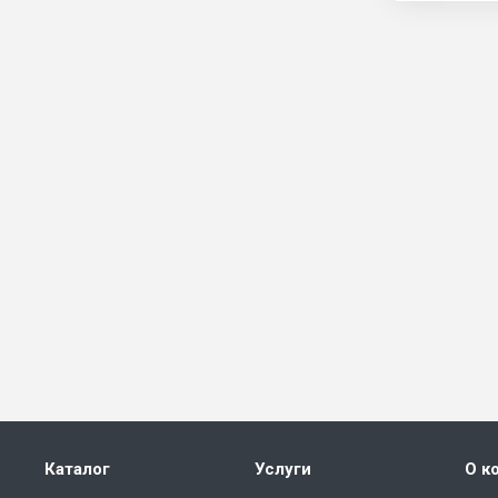
Каталог
Услуги
О к