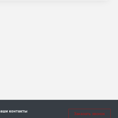
аши контакты
Заказать звонок