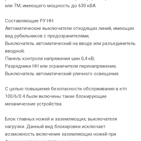
или ТМ, имеющего мощность до 630 кВА.
Составляющие РУ НН:
Автоматические выключатели отходящих линий, имеющих
вид рубильников с предохранителями;
Выключатель автоматический на вводе или разъединитель
вводной;
Панель контроля напряжения шин 0,4 кВ;
Разрядники НН или ограничители перенапряжения;
Выключатель автоматический уличного освещения.
С целью повышения безопасности обслуживания в ктп
100/6/0.4 были включены такие блокирующие
механические устройства:
Блок главных ножей и заземляющих, выключателя
нагрузки. Данный вид блокировки исключает
возможность включения заземляющих ножей при