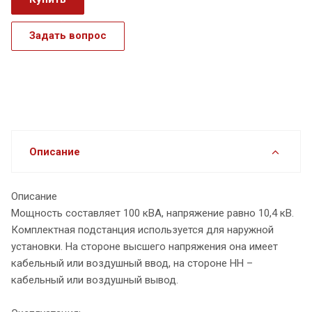
Задать вопрос
Описание
Описание
Мощность составляет 100 кВА, напряжение равно 10,4 кВ.
Комплектная подстанция используется для наружной
установки. На стороне высшего напряжения она имеет
кабельный или воздушный ввод, на стороне НН –
кабельный или воздушный вывод.