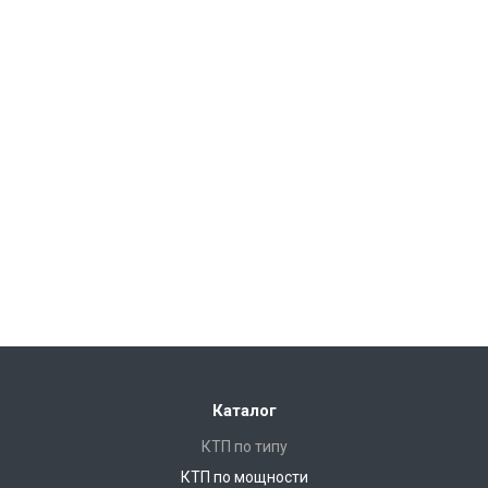
Каталог
КТП по типу
КТП по мощности