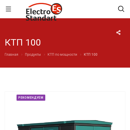
КТП 100
Главная
Продукты
КТП по мощности
КТП 100
РЕКОМЕНДУЕМ