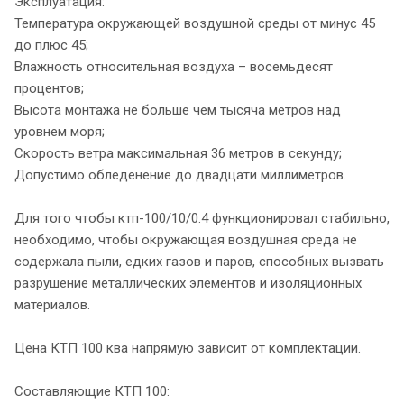
Эксплуатация:
Температура окружающей воздушной среды от минус 45
до плюс 45;
Влажность относительная воздуха – восемьдесят
процентов;
Высота монтажа не больше чем тысяча метров над
уровнем моря;
Скорость ветра максимальная 36 метров в секунду;
Допустимо обледенение до двадцати миллиметров.
Для того чтобы ктп-100/10/0.4 функционировал стабильно,
необходимо, чтобы окружающая воздушная среда не
содержала пыли, едких газов и паров, способных вызвать
разрушение металлических элементов и изоляционных
материалов.
Цена КТП 100 ква напрямую зависит от комплектации.
Составляющие КТП 100: