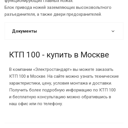
функционирующих главных ножах.
Блок привода ножей заземляющих высоковольтного
разъединителя, а также двери предохранителей.
Документы
КТП 100 - купить в Москве
В компании «Электростандарт» вы можете заказать
КТП 100 в Москве. На сайте можно узнать технические
характеристики, цену, условия монтажа и доставки.
Получить более подробную информацию по КТП 100
и бесплатную консультацию можно обратившись в
наш офис или по телефону.