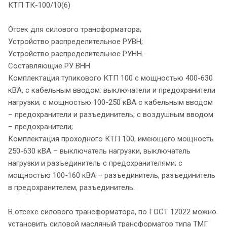
КТП ТК-100/10(6)
Отсек для силового трансформатора;
Устройство распределительное РУВН;
Устройство распределительное РУНН.
Составляющие РУ ВНН
Комплектация тупикового КТП 100 с мощностью 400-630
кВА, с кабельным вводом: выключатели и предохранители
нагрузки; с мощностью 100-250 кВА с кабельным вводом
– предохранители и разъединитель; с воздушным вводом
– предохранители;
Комплектация проходного КТП 100, имеющего мощность
250-630 кВА – выключатель нагрузки, выключатель
нагрузки и разъединитель с предохранителями; с
мощностью 100-160 кВА – разъединитель, разъединитель
в предохранителем, разъединитель.
В отсеке силового трансформатора, по ГОСТ 12022 можно
установить силовой масляный трансформатор типа ТМГ