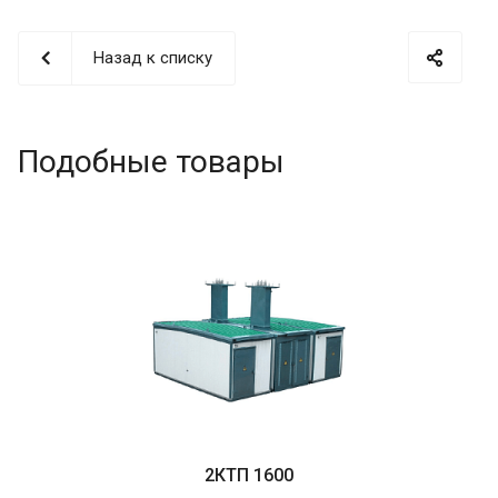
Назад к списку
Подобные товары
2КТП 1600