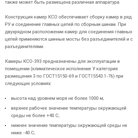
также может быть размещена различная аппаратура.
Конструкция камер КСО обеспечивает сборку камер в ряд
РУ и соединение главных цепей по сборным шинам. При
двухрядном расположении камер для соединения главных
цепей применяются шинные мосты без разъединителей и с
разъединителями.
Камеры КСО-393 предназначены для эксплуатации в
помещении (климатическое исполнение У категория
размещения 3 по ГОСТ15150-69 и ГОСТ15543.1-76) при
следующих условиях:
высота над уровнем моря не более 1000 м;
верхнее рабочее значение температуры окружающей
среды не более +40 С;
нижнее значение температуры окружающей среды не
ниже -40 С;