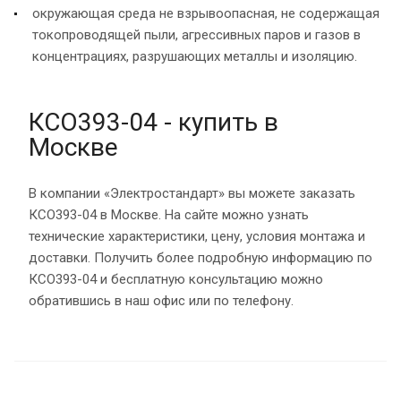
окружающая среда не взрывоопасная, не содержащая
токопроводящей пыли, агрессивных паров и газов в
концентрациях, разрушающих металлы и изоляцию.
КСО393-04 - купить в
Москве
В компании «Электростандарт» вы можете заказать
КСО393-04 в Москве. На сайте можно узнать
технические характеристики, цену, условия монтажа и
доставки. Получить более подробную информацию по
КСО393-04 и бесплатную консультацию можно
обратившись в наш офис или по телефону.