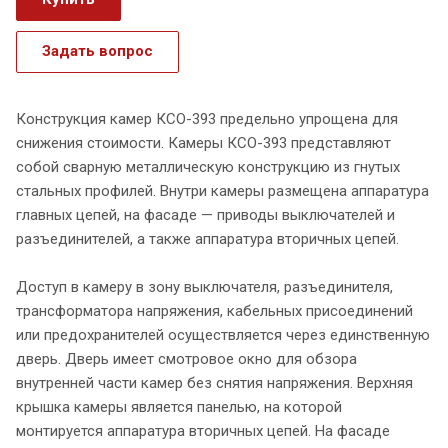
Задать вопрос
Конструкция камер КСО-393 предельно упрощена для
снижения стоимости. Камеры КСО-393 представляют
собой сварную металлическую конструкцию из гнутых
стальных профилей. Внутри камеры размещена аппаратура
главных цепей, на фасаде — приводы выключателей и
разъединителей, а также аппаратура вторичных цепей.
Доступ в камеру в зону выключателя, разъединителя,
трансформатора напряжения, кабельных присоединений
или предохранителей осуществляется через единственную
дверь. Дверь имеет смотровое окно для обзора
внутренней части камер без снятия напряжения. Верхняя
крышка камеры является панелью, на которой
монтируется аппаратура вторичных цепей. На фасаде