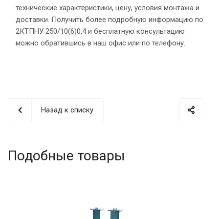
технические характеристики, цену, условия монтажа и
доставки. Получить более подробную информацию по
2КТПНУ 250/10(6)0,4 и бесплатную консультацию
можно обратившись в наш офис или по телефону.
Назад к списку
Подобные товары