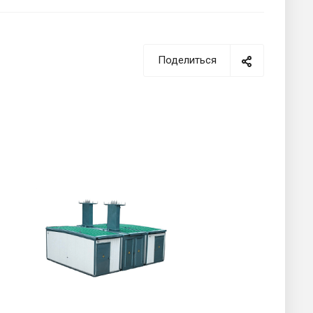
Поделиться