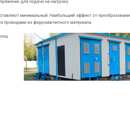
пряжение для подачи на нагрузку.
оставляют минимальный. Наибольший эффект от преобразовани
ся проводами из ферромагнитного материала.
пла,