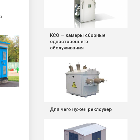
я
КСО — камеры сборные
одностороннего
обслуживания
Для чего нужен реклоузер