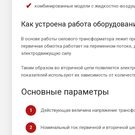
комбинированные модели с жидкостно-возду
Как устроена работа оборудован
В основе работы силового трансформатора лежит пр
первичная обмотка работает на переменном потоке, 
электродвижущую силу.
Таким образом во вторичной цепи появляется элект
показателей используют их зависимость от количест
Основные параметры
Действующая величина напряжение трансфор
Номинальный ток первичной и вторичной це