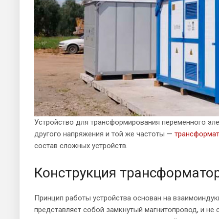
Устройство для трансформирования переменного элек
другого напряжения и той же частоты —
трансформа
состав сложных устройств.
Конструкция трансформато
Принцип работы устройства основан на взаимоиндук
представляет собой замкнутый магнитопровод, и не