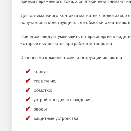
приема переменного тока, а со вторичной снимают на
Для оптимального контакта магнитных полей зазор 
получается в конструкциях, где обмотки охватывают
При этом следует уменьшить потери энергии в виде те
которые выделяются при работе устройства.
Основными компонентами конструкции являются:
корпус;
сердечник;
обмотки;
устройство для охлаждения;
вводы;
защитные устройства.