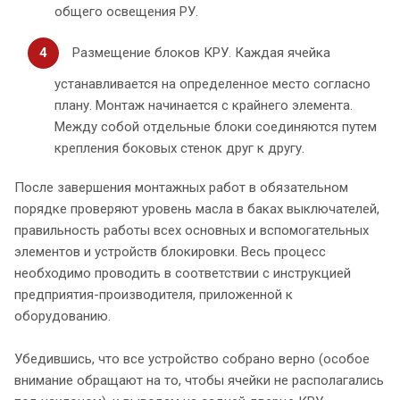
общего освещения РУ.
Размещение блоков КРУ. Каждая ячейка
устанавливается на определенное место согласно
плану. Монтаж начинается с крайнего элемента.
Между собой отдельные блоки соединяются путем
крепления боковых стенок друг к другу.
После завершения монтажных работ в обязательном
порядке проверяют уровень масла в баках выключателей,
правильность работы всех основных и вспомогательных
элементов и устройств блокировки. Весь процесс
необходимо проводить в соответствии с инструкцией
предприятия-производителя, приложенной к
оборудованию.
Убедившись, что все устройство собрано верно (особое
внимание обращают на то, чтобы ячейки не располагались