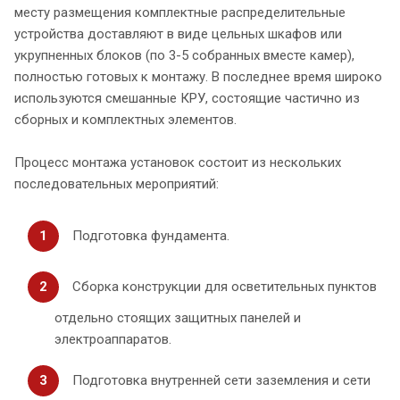
месту размещения комплектные распределительные
устройства доставляют в виде цельных шкафов или
укрупненных блоков (по 3-5 собранных вместе камер),
полностью готовых к монтажу. В последнее время широко
используются смешанные КРУ, состоящие частично из
сборных и комплектных элементов.
Процесс монтажа установок состоит из нескольких
последовательных мероприятий:
Подготовка фундамента.
Сборка конструкции для осветительных пунктов
отдельно стоящих защитных панелей и
электроаппаратов.
Подготовка внутренней сети заземления и сети