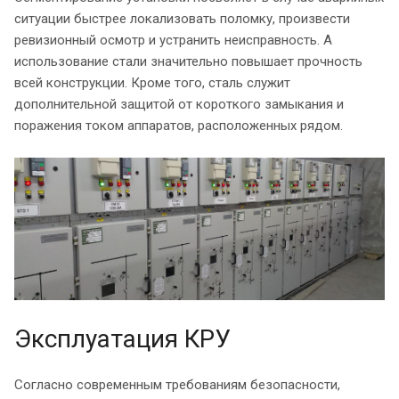
ситуации быстрее локализовать поломку, произвести
ревизионный осмотр и устранить неисправность. А
использование стали значительно повышает прочность
всей конструкции. Кроме того, сталь служит
дополнительной защитой от короткого замыкания и
поражения током аппаратов, расположенных рядом.
Эксплуатация КРУ
Согласно современным требованиям безопасности,