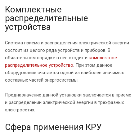
Комплектные
распределительные
устройства
Система приема и распределения электрической энергии
состоит из целого ряда устройств и приборов. В
обязательном порядке в нее входит и
комплектное
распределительное устройство
. При этом данное
оборудование считается одной из наиболее значимых
составных частей энергосистемы.
Предназначение данной установки заключается в приеме
и распределении электрической энергии в трехфазных
электросетях.
Сфера применения КРУ