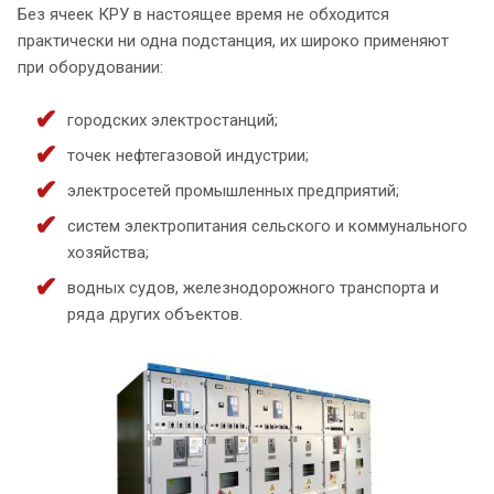
Без ячеек КРУ в настоящее время не обходится
практически ни одна подстанция, их широко применяют
при оборудовании:
городских электростанций;
точек нефтегазовой индустрии;
электросетей промышленных предприятий;
систем электропитания сельского и коммунального
хозяйства;
водных судов, железнодорожного транспорта и
ряда других объектов.