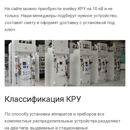
На сайте можно приобрести ячейку КРУ на 10 кВ и не
только. Наши менеджеры подберут нужное устройство,
составят смету и оформят доставку с установкой под
ключ.
Классификация КРУ
По способу установки аппаратов и приборов все
комплектные распределительные устройства разделяют
на два типа: выдвижные и стационарные.