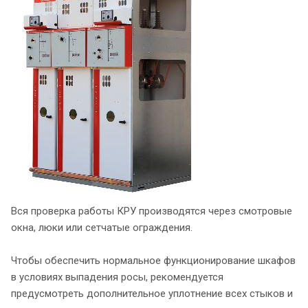
Вся проверка работы КРУ производятся через смотровые
окна, люки или сетчатые ограждения.
Чтобы обеспечить нормальное функционирование шкафов
в условиях выпадения росы, рекомендуется
предусмотреть дополнительное уплотнение всех стыков и