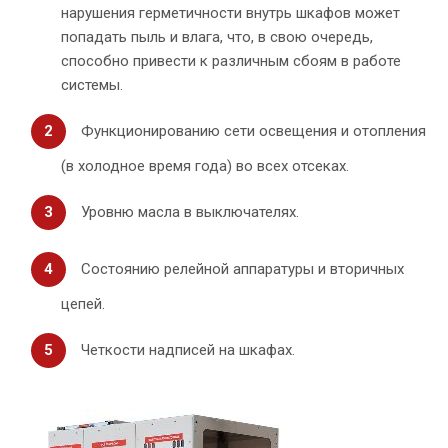
нарушения герметичности внутрь шкафов может
попадать пыль и влага, что, в свою очередь,
способно привести к различным сбоям в работе
системы.
Функционированию сети освещения и отопления
(в холодное время года) во всех отсеках.
Уровню масла в выключателях.
Состоянию релейной аппаратуры и вторичных
цепей.
Четкости надписей на шкафах.