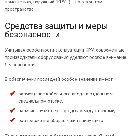
помещениях, наружный (КРУН) – на открытом
пространстве.
Средства защиты и меры
безопасности
Учитывая особенности эксплуатации КРУ, современные
производители оборудования уделяют особое внимание
безопасности.
В обеспечении последней особое значение имеют:
размещение кабельного ввода в отдельном
специальном отсеке;
наличие глухих перегородок между отсеками;
расположение сборных шин внизу щита.