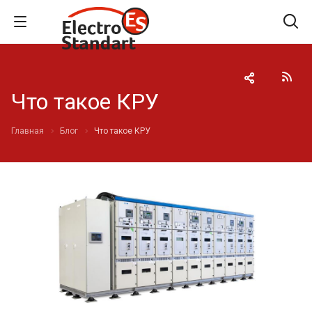
Что такое КРУ
Главная
Блог
Что такое КРУ