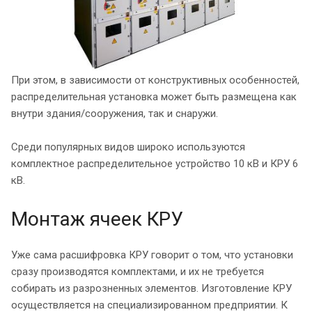
При этом, в зависимости от конструктивных особенностей,
распределительная установка может быть размещена как
внутри здания/сооружения, так и снаружи.
Среди популярных видов широко используются
комплектное распределительное устройство 10 кВ и КРУ 6
кВ.
Монтаж ячеек КРУ
Уже сама расшифровка КРУ говорит о том, что установки
сразу производятся комплектами, и их не требуется
собирать из разрозненных элементов. Изготовление КРУ
осуществляется на специализированном предприятии. К