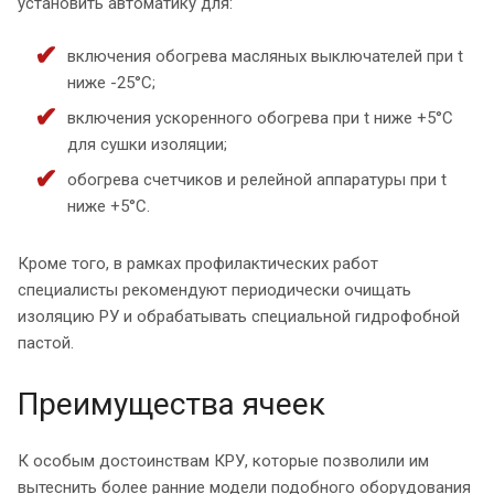
установить автоматику для:
включения обогрева масляных выключателей при t
ниже -25°С;
включения ускоренного обогрева при t ниже +5°С
для сушки изоляции;
обогрева счетчиков и релейной аппаратуры при t
ниже +5°С.
Кроме того, в рамках профилактических работ
специалисты рекомендуют периодически очищать
изоляцию РУ и обрабатывать специальной гидрофобной
пастой.
Преимущества ячеек
К особым достоинствам КРУ, которые позволили им
вытеснить более ранние модели подобного оборудования