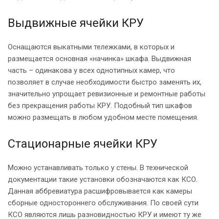
Выдвижные ячейки КРУ
Оснащаются выкатными тележками, в которых и
размещается основная «начинка» шкафа. Выдвижная
часть – одинакова у всех однотипных камер, что
позволяет в случае необходимости быстро заменять их,
значительно упрощает ревизионные и ремонтные работы
без прекращения работы КРУ. Подобный тип шкафов
можно размещать в любом удобном месте помещения.
Стационарные ячейки КРУ
Можно устанавливать только у стены. В технической
документации такие установки обозначаются как КСО.
Данная аббревиатура расшифровывается как камеры
сборные одностороннего обслуживания. По своей сути
КСО являются лишь разновидностью КРУ и имеют ту же