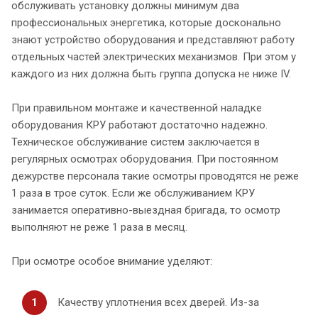
обслуживать установку должны минимум два
профессиональных энергетика, которые досконально
знают устройство оборудования и представляют работу
отдельных частей электрических механизмов. При этом у
каждого из них должна быть группа допуска не ниже IV.
При правильном монтаже и качественной наладке
оборудования КРУ работают достаточно надежно.
Техническое обслуживание систем заключается в
регулярных осмотрах оборудования. При постоянном
дежурстве персонала такие осмотры проводятся не реже
1 раза в трое суток. Если же обслуживанием КРУ
занимается оперативно-выездная бригада, то осмотр
выполняют не реже 1 раза в месяц.
При осмотре особое внимание уделяют:
Качеству уплотнения всех дверей. Из-за