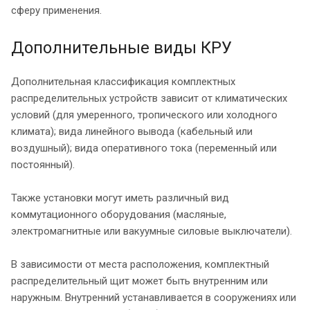
сферу применения.
Дополнительные виды КРУ
Дополнительная классификация комплектных
распределительных устройств зависит от климатических
условий (для умеренного, тропического или холодного
климата); вида линейного вывода (кабельный или
воздушный); вида оперативного тока (переменный или
постоянный).
Также установки могут иметь различный вид
коммутационного оборудования (масляные,
электромагнитные или вакуумные силовые выключатели).
В зависимости от места расположения, комплектный
распределительный щит может быть внутренним или
наружным. Внутренний устанавливается в сооружениях или