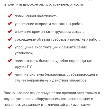
и получить широкое распространение, относят:
повышенная надежность;
увеличение скорости монтажных работ;
снижение временных и трудовых затрат;
сокращение объема требуемых проектных работ;
упрощение эксплуатации и ремонта самих
установок;
возможность быстро и удобно подсоединить
другие РУ;
наличие системы блокировки, срабатывающей в
случае неправильных действий оператора.
Важно, что все эти преимущества проявляются только в
случае установки оборудования, согласно нормам и
правилам, указанным в технической документации.