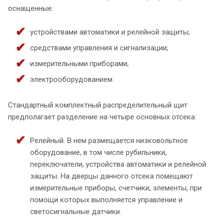
оснащенные:
устройствами автоматики и релейной защиты;
средствами управления и сигнализации;
измерительными приборами;
электрооборудованием.
Стандартный комплектный распределительный щит
предполагает разделение на четыре основных отсека:
Релейный. В нем размещается низковольтное
оборудование, в том числе рубильники,
переключатели, устройства автоматики и релейной
защиты. На дверцы данного отсека помещают
измерительные приборы, счетчики, элементы, при
помощи которых выполняется управление и
светосигнальные датчики.