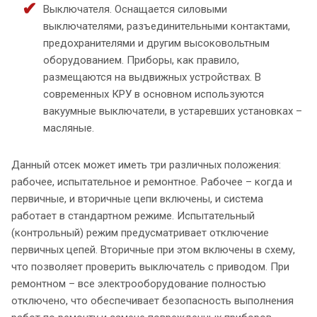
Выключателя. Оснащается силовыми
выключателями, разъединительными контактами,
предохранителями и другим высоковольтным
оборудованием. Приборы, как правило,
размещаются на выдвижных устройствах. В
современных КРУ в основном используются
вакуумные выключатели, в устаревших установках –
масляные.
Данный отсек может иметь три различных положения:
рабочее, испытательное и ремонтное. Рабочее – когда и
первичные, и вторичные цепи включены, и система
работает в стандартном режиме. Испытательный
(контрольный) режим предусматривает отключение
первичных цепей. Вторичные при этом включены в схему,
что позволяет проверить выключатель с приводом. При
ремонтном – все электрооборудование полностью
отключено, что обеспечивает безопасность выполнения